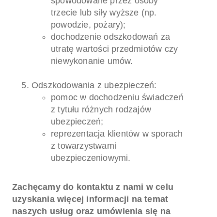
spowodowane przez osoby
trzecie lub siły wyższe (np.
powodzie, pożary);
dochodzenie odszkodowań za
utratę wartości przedmiotów czy
niewykonanie umów.
Odszkodowania z ubezpieczeń:
pomoc w dochodzeniu świadczeń
z tytułu różnych rodzajów
ubezpieczeń;
reprezentacja klientów w sporach
z towarzystwami
ubezpieczeniowymi.
Zachęcamy do kontaktu z nami w celu
uzyskania więcej informacji na temat
naszych usług oraz umówienia się na