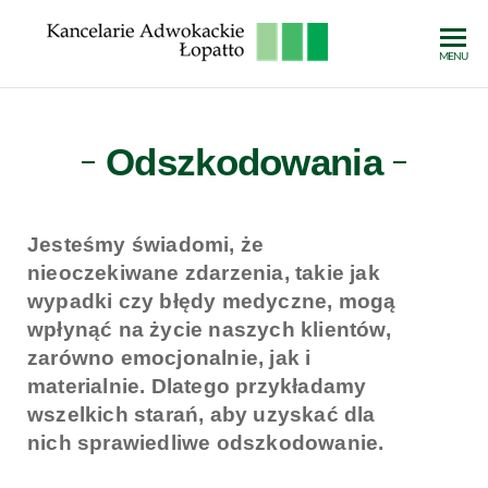
Kancelarie
MENU
Adwokack
Łopatto
Odszkodowania
Jesteśmy świadomi, że
nieoczekiwane zdarzenia, takie jak
wypadki czy błędy medyczne, mogą
wpłynąć na życie naszych klientów,
zarówno emocjonalnie, jak i
materialnie. Dlatego przykładamy
wszelkich starań, aby uzyskać dla
nich sprawiedliwe odszkodowanie.