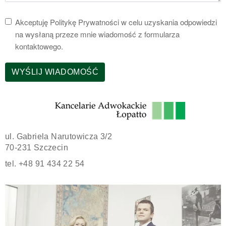
Akceptuję Politykę Prywatności w celu uzyskania odpowiedzi
na wysłaną przeze mnie wiadomość z formularza
kontaktowego.
WYŚLIJ WIADOMOŚĆ
ul. Gabriela Narutowicza 3/2
70-231 Szczecin
tel. +48 91 434 22 54