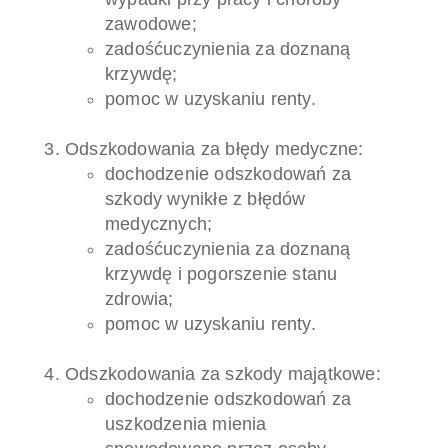
zawodowe;
zadośćuczynienia za doznaną
krzywdę;
pomoc w uzyskaniu renty.
Odszkodowania za błędy medyczne:
dochodzenie odszkodowań za
szkody wynikłe z błędów
medycznych;
zadośćuczynienia za doznaną
krzywdę i pogorszenie stanu
zdrowia;
pomoc w uzyskaniu renty.
Odszkodowania za szkody majątkowe:
dochodzenie odszkodowań za
uszkodzenia mienia