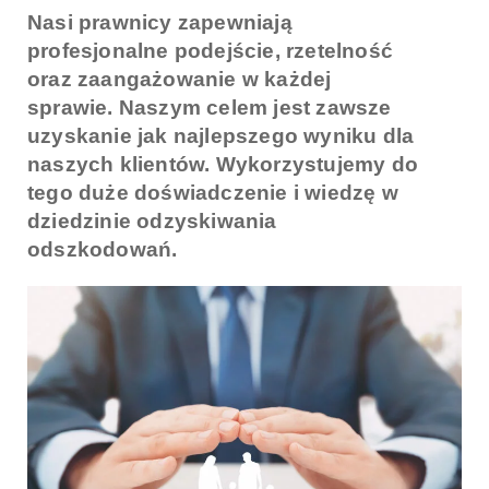
Nasi prawnicy zapewniają
profesjonalne podejście, rzetelność
oraz zaangażowanie w każdej
sprawie. Naszym celem jest zawsze
uzyskanie jak najlepszego wyniku dla
naszych klientów. Wykorzystujemy do
tego duże doświadczenie i wiedzę w
dziedzinie odzyskiwania
odszkodowań.