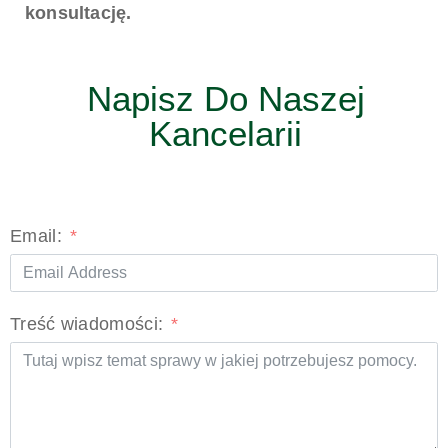
konsultację.
Napisz Do Naszej
Kancelarii
Email:
Treść wiadomości: